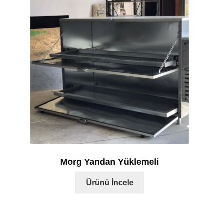
Morg Yandan Yüklemeli
Ürünü İncele