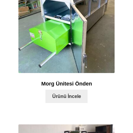
Morg Ünitesi Önden
Ürünü İncele