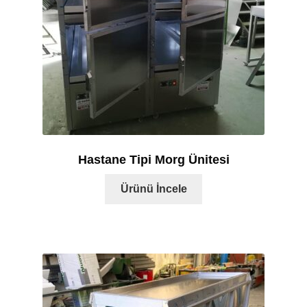
Hastane Tipi Morg Ünitesi
Ürünü İncele