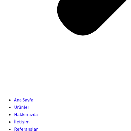
Ana Sayfa
Ürünler
Hakkımızda
İletişim
Referanslar