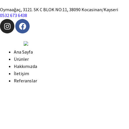
Oymaağaç, 3121. SK C BLOK NO:11, 38090 Kocasinan/Kayseri
0532 673 6438
Ana Sayfa
Ürünler
Hakkımızda
İletişim
Referanslar