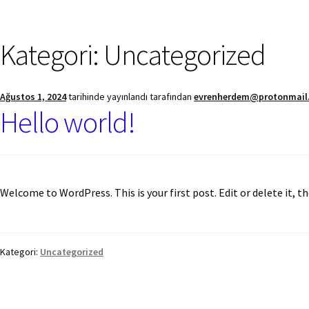
Kategori:
Uncategorized
Ağustos 1, 2024
tarihinde yayınlandı
tarafından
evrenherdem@protonmail
Hello world!
Welcome to WordPress. This is your first post. Edit or delete it, th
Kategori:
Uncategorized